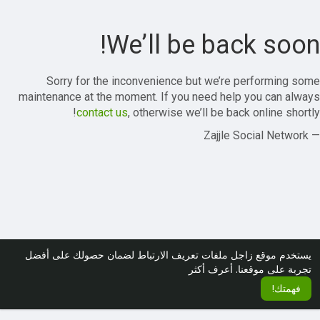
We’ll be back soon!
Sorry for the inconvenience but we’re performing some
maintenance at the moment. If you need help you can always
contact us
, otherwise we’ll be back online shortly!
— Zajjle Social Network
يستخدم موقع زاجل ملفات تعريف الارتباط لضمان حصولك على أفضل
تجربة على موقعنا.
أعرف أكثر
فهمتك!