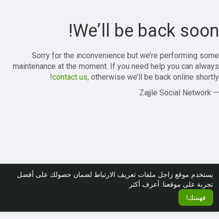
We’ll be back soon!
Sorry for the inconvenience but we’re performing some
maintenance at the moment. If you need help you can always
contact us
, otherwise we’ll be back online shortly!
— Zajjle Social Network
يستخدم موقع زاجل ملفات تعريف الارتباط لضمان حصولك على أفضل
تجربة على موقعنا.
أعرف أكثر
فهمتك!