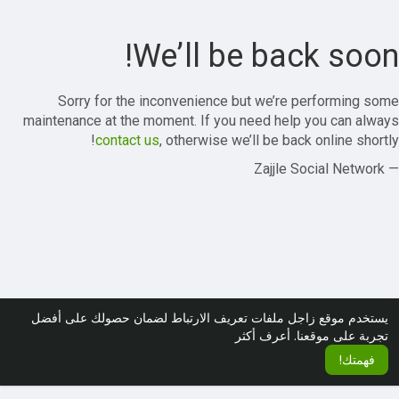
We’ll be back soon!
Sorry for the inconvenience but we’re performing some
maintenance at the moment. If you need help you can always
contact us
, otherwise we’ll be back online shortly!
— Zajjle Social Network
يستخدم موقع زاجل ملفات تعريف الارتباط لضمان حصولك على أفضل
تجربة على موقعنا.
أعرف أكثر
فهمتك!