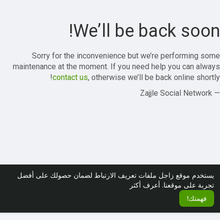
We’ll be back soon!
Sorry for the inconvenience but we’re performing some
maintenance at the moment. If you need help you can always
contact us
, otherwise we’ll be back online shortly!
— Zajjle Social Network
يستخدم موقع زاجل ملفات تعريف الارتباط لضمان حصولك على أفضل
تجربة على موقعنا.
أعرف أكثر
فهمتك!