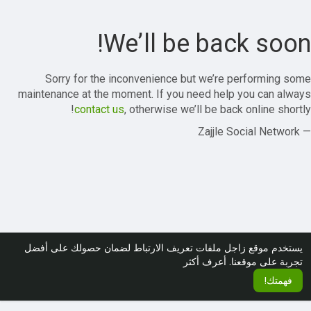
We’ll be back soon!
Sorry for the inconvenience but we’re performing some
maintenance at the moment. If you need help you can always
contact us
, otherwise we’ll be back online shortly!
— Zajjle Social Network
يستخدم موقع زاجل ملفات تعريف الارتباط لضمان حصولك على أفضل
تجربة على موقعنا.
أعرف أكثر
فهمتك!