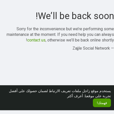
We’ll be back soon!
Sorry for the inconvenience but we’re performing some
maintenance at the moment. If you need help you can always
contact us
, otherwise we’ll be back online shortly!
— Zajjle Social Network
يستخدم موقع زاجل ملفات تعريف الارتباط لضمان حصولك على أفضل
تجربة على موقعنا.
أعرف أكثر
فهمتك!