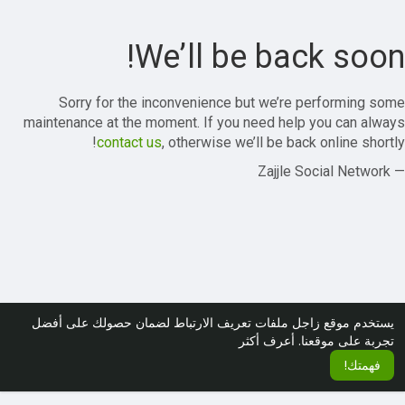
We’ll be back soon!
Sorry for the inconvenience but we’re performing some
maintenance at the moment. If you need help you can always
contact us
, otherwise we’ll be back online shortly!
— Zajjle Social Network
يستخدم موقع زاجل ملفات تعريف الارتباط لضمان حصولك على أفضل
تجربة على موقعنا.
أعرف أكثر
فهمتك!