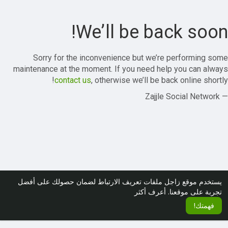
We’ll be back soon!
Sorry for the inconvenience but we’re performing some
maintenance at the moment. If you need help you can always
contact us
, otherwise we’ll be back online shortly!
— Zajjle Social Network
يستخدم موقع زاجل ملفات تعريف الارتباط لضمان حصولك على أفضل
تجربة على موقعنا.
أعرف أكثر
فهمتك!