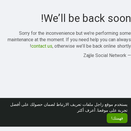
We’ll be back soon!
Sorry for the inconvenience but we’re performing some
maintenance at the moment. If you need help you can always
contact us
, otherwise we’ll be back online shortly!
— Zajjle Social Network
يستخدم موقع زاجل ملفات تعريف الارتباط لضمان حصولك على أفضل
تجربة على موقعنا.
أعرف أكثر
فهمتك!