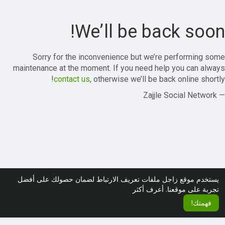
We’ll be back soon!
Sorry for the inconvenience but we’re performing some
maintenance at the moment. If you need help you can always
contact us
, otherwise we’ll be back online shortly!
— Zajjle Social Network
يستخدم موقع زاجل ملفات تعريف الارتباط لضمان حصولك على أفضل
تجربة على موقعنا.
أعرف أكثر
فهمتك!