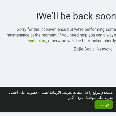
We’ll be back soon!
Sorry for the inconvenience but we’re performing some
maintenance at the moment. If you need help you can always
contact us
, otherwise we’ll be back online shortly!
— Zajjle Social Network
يستخدم موقع زاجل ملفات تعريف الارتباط لضمان حصولك على أفضل
تجربة على موقعنا.
أعرف أكثر
فهمتك!