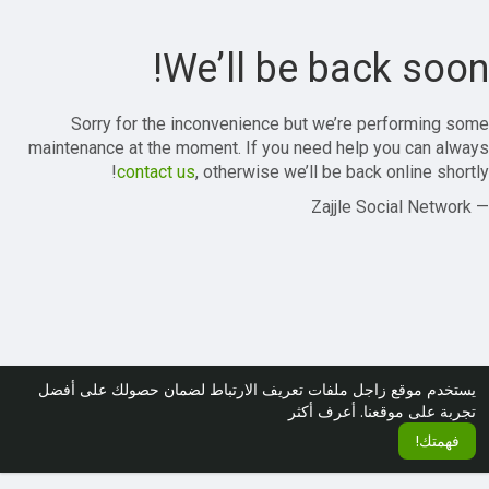
We’ll be back soon!
Sorry for the inconvenience but we’re performing some
maintenance at the moment. If you need help you can always
contact us
, otherwise we’ll be back online shortly!
— Zajjle Social Network
يستخدم موقع زاجل ملفات تعريف الارتباط لضمان حصولك على أفضل
تجربة على موقعنا.
أعرف أكثر
فهمتك!