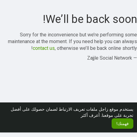
We’ll be back soon!
Sorry for the inconvenience but we’re performing some
maintenance at the moment. If you need help you can always
contact us
, otherwise we’ll be back online shortly!
— Zajjle Social Network
يستخدم موقع زاجل ملفات تعريف الارتباط لضمان حصولك على أفضل
تجربة على موقعنا.
أعرف أكثر
فهمتك!