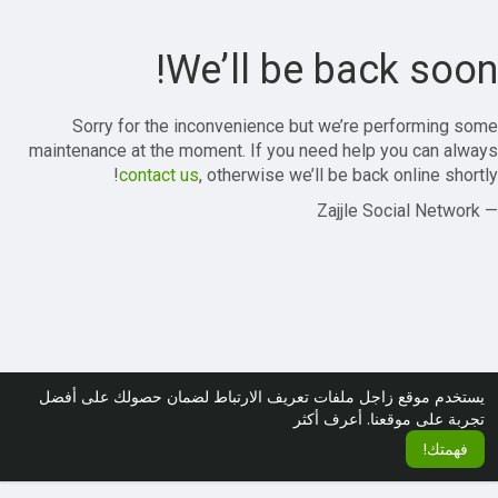
We’ll be back soon!
Sorry for the inconvenience but we’re performing some
maintenance at the moment. If you need help you can always
contact us
, otherwise we’ll be back online shortly!
— Zajjle Social Network
يستخدم موقع زاجل ملفات تعريف الارتباط لضمان حصولك على أفضل
تجربة على موقعنا.
أعرف أكثر
فهمتك!