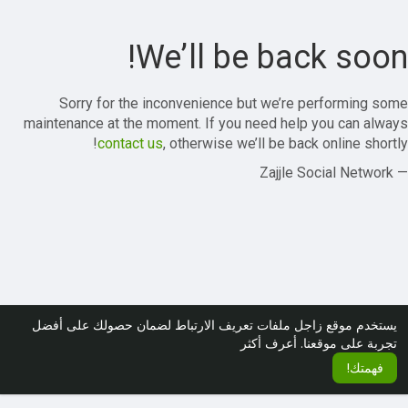
We’ll be back soon!
Sorry for the inconvenience but we’re performing some
maintenance at the moment. If you need help you can always
contact us
, otherwise we’ll be back online shortly!
— Zajjle Social Network
يستخدم موقع زاجل ملفات تعريف الارتباط لضمان حصولك على أفضل
تجربة على موقعنا.
أعرف أكثر
فهمتك!