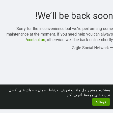
We’ll be back soon!
Sorry for the inconvenience but we’re performing some
maintenance at the moment. If you need help you can always
contact us
, otherwise we’ll be back online shortly!
— Zajjle Social Network
يستخدم موقع زاجل ملفات تعريف الارتباط لضمان حصولك على أفضل
تجربة على موقعنا.
أعرف أكثر
فهمتك!