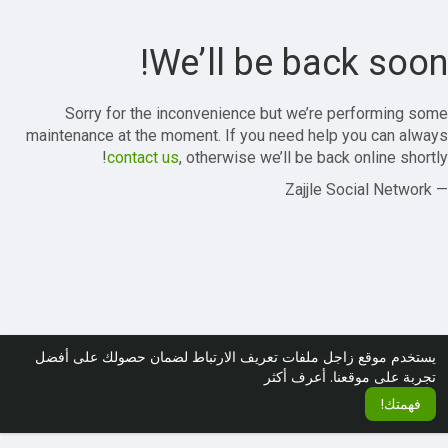
We’ll be back soon!
Sorry for the inconvenience but we’re performing some
maintenance at the moment. If you need help you can always
contact us
, otherwise we’ll be back online shortly!
— Zajjle Social Network
يستخدم موقع زاجل ملفات تعريف الارتباط لضمان حصولك على أفضل
تجربة على موقعنا.
أعرف أكثر
فهمتك!