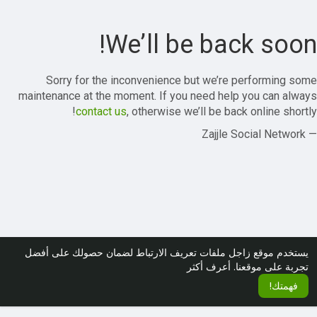
We’ll be back soon!
Sorry for the inconvenience but we’re performing some
maintenance at the moment. If you need help you can always
contact us
, otherwise we’ll be back online shortly!
— Zajjle Social Network
يستخدم موقع زاجل ملفات تعريف الارتباط لضمان حصولك على أفضل
تجربة على موقعنا.
أعرف أكثر
فهمتك!