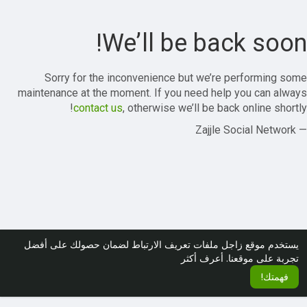
We’ll be back soon!
Sorry for the inconvenience but we’re performing some
maintenance at the moment. If you need help you can always
contact us
, otherwise we’ll be back online shortly!
— Zajjle Social Network
يستخدم موقع زاجل ملفات تعريف الارتباط لضمان حصولك على أفضل
تجربة على موقعنا.
أعرف أكثر
فهمتك!