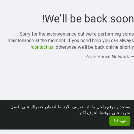
We’ll be back soon!
Sorry for the inconvenience but we’re performing some
maintenance at the moment. If you need help you can always
contact us
, otherwise we’ll be back online shortly!
— Zajjle Social Network
يستخدم موقع زاجل ملفات تعريف الارتباط لضمان حصولك على أفضل
تجربة على موقعنا.
أعرف أكثر
فهمتك!