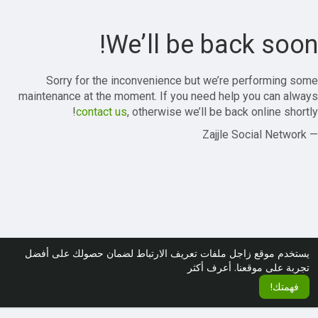
We’ll be back soon!
Sorry for the inconvenience but we’re performing some
maintenance at the moment. If you need help you can always
contact us
, otherwise we’ll be back online shortly!
— Zajjle Social Network
يستخدم موقع زاجل ملفات تعريف الارتباط لضمان حصولك على أفضل
تجربة على موقعنا.
أعرف أكثر
فهمتك!