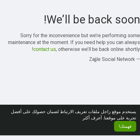
We’ll be back soon!
Sorry for the inconvenience but we’re performing some
maintenance at the moment. If you need help you can always
contact us
, otherwise we’ll be back online shortly!
— Zajjle Social Network
يستخدم موقع زاجل ملفات تعريف الارتباط لضمان حصولك على أفضل
تجربة على موقعنا.
أعرف أكثر
فهمتك!