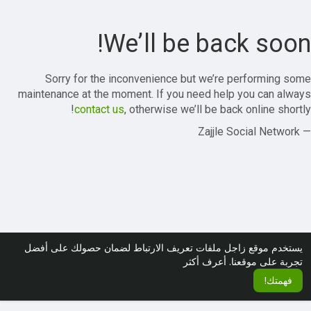
We’ll be back soon!
Sorry for the inconvenience but we’re performing some
maintenance at the moment. If you need help you can always
contact us
, otherwise we’ll be back online shortly!
— Zajjle Social Network
يستخدم موقع زاجل ملفات تعريف الارتباط لضمان حصولك على أفضل
تجربة على موقعنا.
أعرف أكثر
فهمتك!