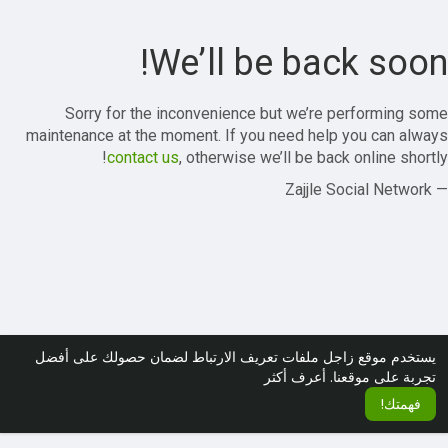
We’ll be back soon!
Sorry for the inconvenience but we’re performing some
maintenance at the moment. If you need help you can always
contact us
, otherwise we’ll be back online shortly!
— Zajjle Social Network
يستخدم موقع زاجل ملفات تعريف الارتباط لضمان حصولك على أفضل
تجربة على موقعنا.
أعرف أكثر
فهمتك!