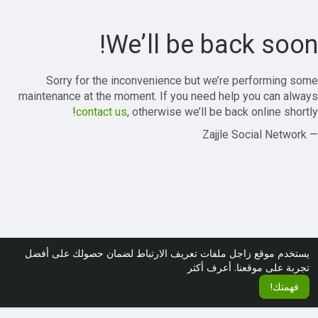
We’ll be back soon!
Sorry for the inconvenience but we’re performing some
maintenance at the moment. If you need help you can always
contact us
, otherwise we’ll be back online shortly!
— Zajjle Social Network
يستخدم موقع زاجل ملفات تعريف الارتباط لضمان حصولك على أفضل
تجربة على موقعنا.
أعرف أكثر
فهمتك!