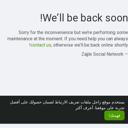
We’ll be back soon!
Sorry for the inconvenience but we’re performing some
maintenance at the moment. If you need help you can always
contact us
, otherwise we’ll be back online shortly!
— Zajjle Social Network
يستخدم موقع زاجل ملفات تعريف الارتباط لضمان حصولك على أفضل
تجربة على موقعنا.
أعرف أكثر
فهمتك!