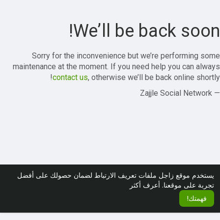
We’ll be back soon!
Sorry for the inconvenience but we’re performing some
maintenance at the moment. If you need help you can always
contact us
, otherwise we’ll be back online shortly!
— Zajjle Social Network
يستخدم موقع زاجل ملفات تعريف الارتباط لضمان حصولك على أفضل
تجربة على موقعنا.
أعرف أكثر
فهمتك!