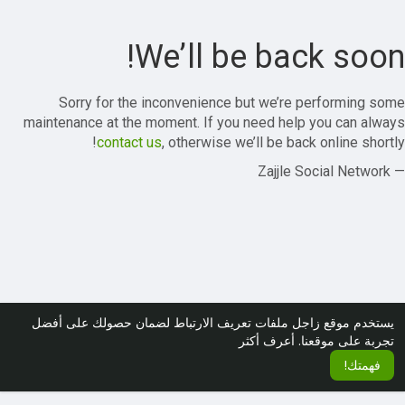
We’ll be back soon!
Sorry for the inconvenience but we’re performing some
maintenance at the moment. If you need help you can always
contact us
, otherwise we’ll be back online shortly!
— Zajjle Social Network
يستخدم موقع زاجل ملفات تعريف الارتباط لضمان حصولك على أفضل
تجربة على موقعنا.
أعرف أكثر
فهمتك!