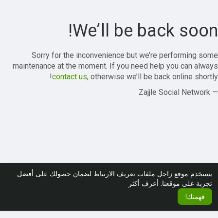
We’ll be back soon!
Sorry for the inconvenience but we’re performing some
maintenance at the moment. If you need help you can always
contact us
, otherwise we’ll be back online shortly!
— Zajjle Social Network
يستخدم موقع زاجل ملفات تعريف الارتباط لضمان حصولك على أفضل
تجربة على موقعنا.
أعرف أكثر
فهمتك!