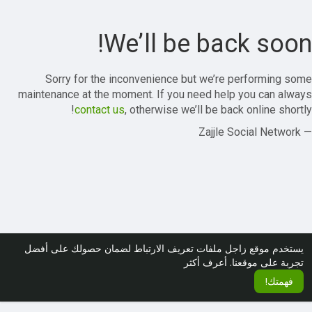
We’ll be back soon!
Sorry for the inconvenience but we’re performing some
maintenance at the moment. If you need help you can always
contact us
, otherwise we’ll be back online shortly!
— Zajjle Social Network
يستخدم موقع زاجل ملفات تعريف الارتباط لضمان حصولك على أفضل
تجربة على موقعنا.
أعرف أكثر
فهمتك!