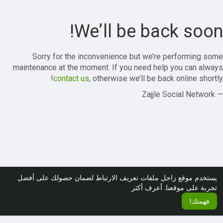
We’ll be back soon!
Sorry for the inconvenience but we’re performing some
maintenance at the moment. If you need help you can always
contact us
, otherwise we’ll be back online shortly!
— Zajjle Social Network
يستخدم موقع زاجل ملفات تعريف الارتباط لضمان حصولك على أفضل
تجربة على موقعنا.
أعرف أكثر
فهمتك!