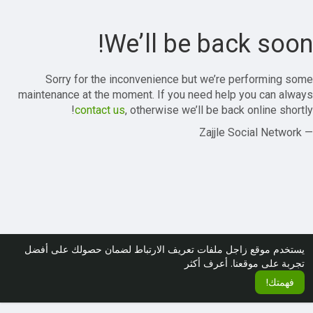
We’ll be back soon!
Sorry for the inconvenience but we’re performing some
maintenance at the moment. If you need help you can always
contact us
, otherwise we’ll be back online shortly!
— Zajjle Social Network
يستخدم موقع زاجل ملفات تعريف الارتباط لضمان حصولك على أفضل
تجربة على موقعنا.
أعرف أكثر
فهمتك!