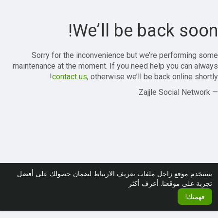
We’ll be back soon!
Sorry for the inconvenience but we’re performing some
maintenance at the moment. If you need help you can always
contact us
, otherwise we’ll be back online shortly!
— Zajjle Social Network
يستخدم موقع زاجل ملفات تعريف الارتباط لضمان حصولك على أفضل
تجربة على موقعنا.
أعرف أكثر
فهمتك!