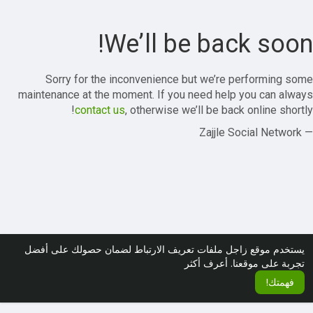
We’ll be back soon!
Sorry for the inconvenience but we’re performing some
maintenance at the moment. If you need help you can always
contact us
, otherwise we’ll be back online shortly!
— Zajjle Social Network
يستخدم موقع زاجل ملفات تعريف الارتباط لضمان حصولك على أفضل
تجربة على موقعنا.
أعرف أكثر
فهمتك!