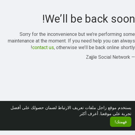
We’ll be back soon!
Sorry for the inconvenience but we’re performing some
maintenance at the moment. If you need help you can always
contact us
, otherwise we’ll be back online shortly!
— Zajjle Social Network
يستخدم موقع زاجل ملفات تعريف الارتباط لضمان حصولك على أفضل
تجربة على موقعنا.
أعرف أكثر
فهمتك!