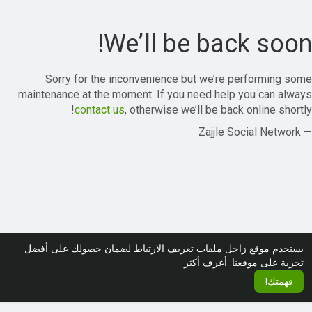
We’ll be back soon!
Sorry for the inconvenience but we’re performing some
maintenance at the moment. If you need help you can always
contact us
, otherwise we’ll be back online shortly!
— Zajjle Social Network
يستخدم موقع زاجل ملفات تعريف الارتباط لضمان حصولك على أفضل
تجربة على موقعنا.
أعرف أكثر
فهمتك!