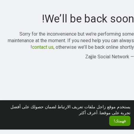
We’ll be back soon!
Sorry for the inconvenience but we’re performing some
maintenance at the moment. If you need help you can always
contact us
, otherwise we’ll be back online shortly!
— Zajjle Social Network
يستخدم موقع زاجل ملفات تعريف الارتباط لضمان حصولك على أفضل
تجربة على موقعنا.
أعرف أكثر
فهمتك!