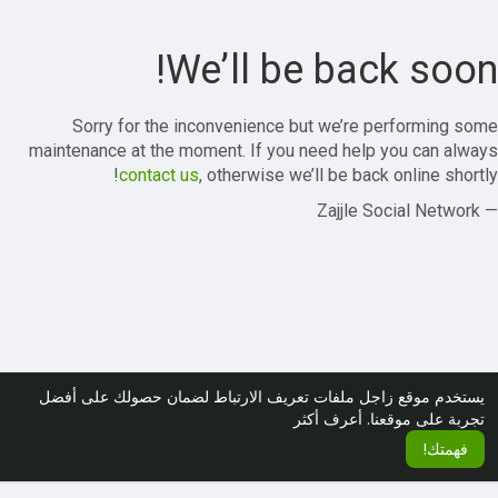
We’ll be back soon!
Sorry for the inconvenience but we’re performing some
maintenance at the moment. If you need help you can always
contact us
, otherwise we’ll be back online shortly!
— Zajjle Social Network
يستخدم موقع زاجل ملفات تعريف الارتباط لضمان حصولك على أفضل
تجربة على موقعنا.
أعرف أكثر
فهمتك!