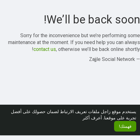
We’ll be back soon!
Sorry for the inconvenience but we’re performing some
maintenance at the moment. If you need help you can always
contact us
, otherwise we’ll be back online shortly!
— Zajjle Social Network
يستخدم موقع زاجل ملفات تعريف الارتباط لضمان حصولك على أفضل
تجربة على موقعنا.
أعرف أكثر
فهمتك!