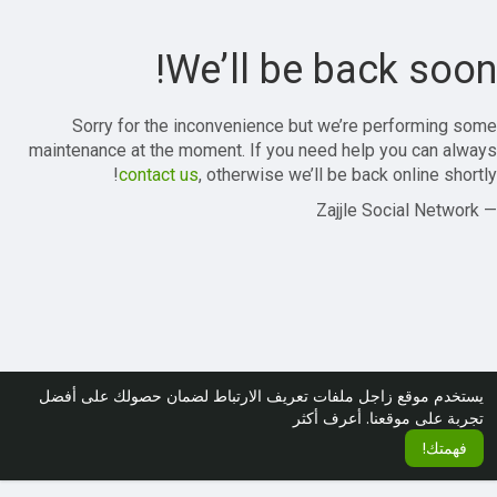
We’ll be back soon!
Sorry for the inconvenience but we’re performing some
maintenance at the moment. If you need help you can always
contact us
, otherwise we’ll be back online shortly!
— Zajjle Social Network
يستخدم موقع زاجل ملفات تعريف الارتباط لضمان حصولك على أفضل
تجربة على موقعنا.
أعرف أكثر
فهمتك!