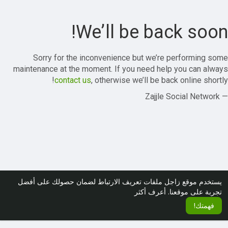
We’ll be back soon!
Sorry for the inconvenience but we’re performing some
maintenance at the moment. If you need help you can always
contact us
, otherwise we’ll be back online shortly!
— Zajjle Social Network
يستخدم موقع زاجل ملفات تعريف الارتباط لضمان حصولك على أفضل
تجربة على موقعنا.
أعرف أكثر
فهمتك!