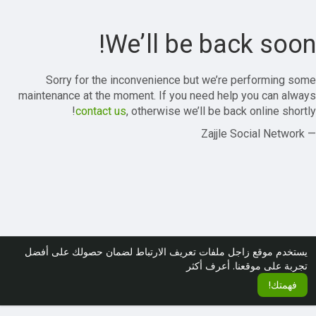
We’ll be back soon!
Sorry for the inconvenience but we’re performing some
maintenance at the moment. If you need help you can always
contact us
, otherwise we’ll be back online shortly!
— Zajjle Social Network
يستخدم موقع زاجل ملفات تعريف الارتباط لضمان حصولك على أفضل
تجربة على موقعنا.
أعرف أكثر
فهمتك!