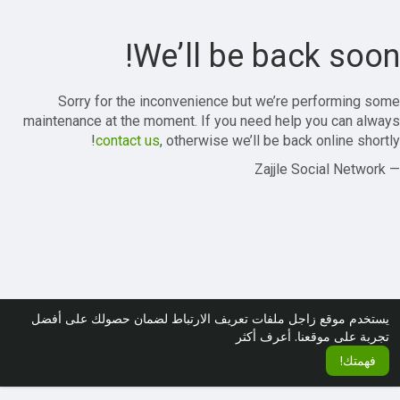
We’ll be back soon!
Sorry for the inconvenience but we’re performing some
maintenance at the moment. If you need help you can always
contact us
, otherwise we’ll be back online shortly!
— Zajjle Social Network
يستخدم موقع زاجل ملفات تعريف الارتباط لضمان حصولك على أفضل
تجربة على موقعنا.
أعرف أكثر
فهمتك!