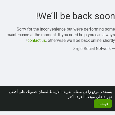
We’ll be back soon!
Sorry for the inconvenience but we’re performing some
maintenance at the moment. If you need help you can always
contact us
, otherwise we’ll be back online shortly!
— Zajjle Social Network
يستخدم موقع زاجل ملفات تعريف الارتباط لضمان حصولك على أفضل
تجربة على موقعنا.
أعرف أكثر
فهمتك!