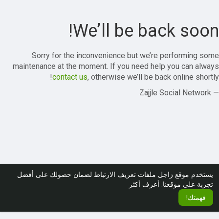
We’ll be back soon!
Sorry for the inconvenience but we’re performing some
maintenance at the moment. If you need help you can always
contact us
, otherwise we’ll be back online shortly!
— Zajjle Social Network
يستخدم موقع زاجل ملفات تعريف الارتباط لضمان حصولك على أفضل
تجربة على موقعنا.
أعرف أكثر
فهمتك!