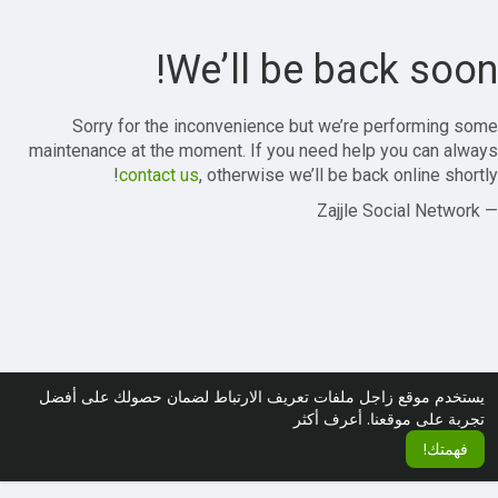
We’ll be back soon!
Sorry for the inconvenience but we’re performing some
maintenance at the moment. If you need help you can always
contact us
, otherwise we’ll be back online shortly!
— Zajjle Social Network
يستخدم موقع زاجل ملفات تعريف الارتباط لضمان حصولك على أفضل
تجربة على موقعنا.
أعرف أكثر
فهمتك!