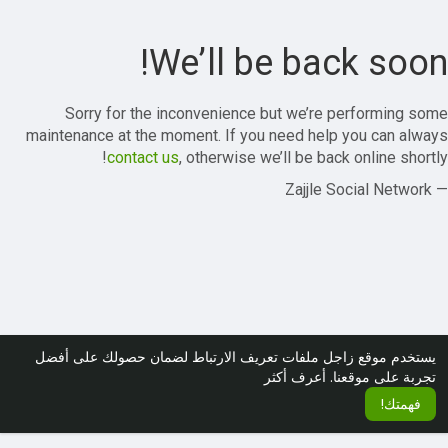
We’ll be back soon!
Sorry for the inconvenience but we’re performing some
maintenance at the moment. If you need help you can always
contact us
, otherwise we’ll be back online shortly!
— Zajjle Social Network
يستخدم موقع زاجل ملفات تعريف الارتباط لضمان حصولك على أفضل
تجربة على موقعنا.
أعرف أكثر
فهمتك!