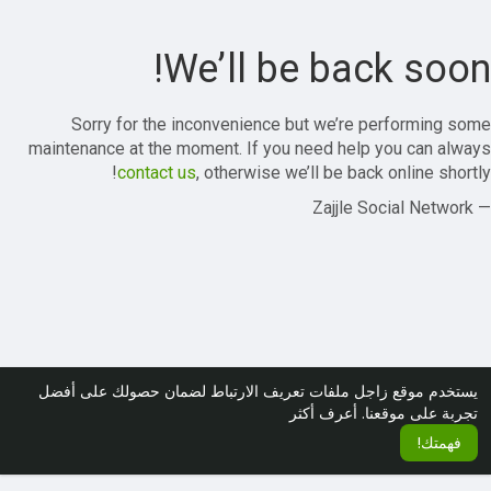
We’ll be back soon!
Sorry for the inconvenience but we’re performing some
maintenance at the moment. If you need help you can always
contact us
, otherwise we’ll be back online shortly!
— Zajjle Social Network
يستخدم موقع زاجل ملفات تعريف الارتباط لضمان حصولك على أفضل
تجربة على موقعنا.
أعرف أكثر
فهمتك!