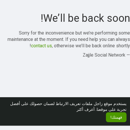
We’ll be back soon!
Sorry for the inconvenience but we’re performing some
maintenance at the moment. If you need help you can always
contact us
, otherwise we’ll be back online shortly!
— Zajjle Social Network
يستخدم موقع زاجل ملفات تعريف الارتباط لضمان حصولك على أفضل
تجربة على موقعنا.
أعرف أكثر
فهمتك!