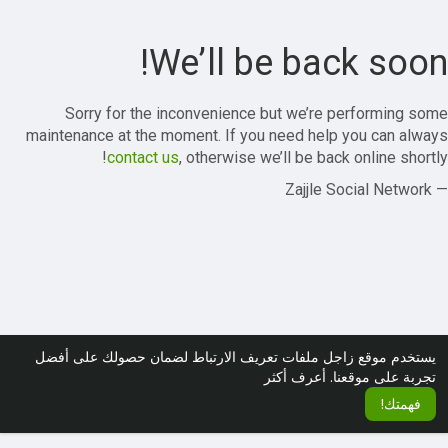
We’ll be back soon!
Sorry for the inconvenience but we’re performing some
maintenance at the moment. If you need help you can always
contact us
, otherwise we’ll be back online shortly!
— Zajjle Social Network
يستخدم موقع زاجل ملفات تعريف الارتباط لضمان حصولك على أفضل
تجربة على موقعنا.
أعرف أكثر
فهمتك!